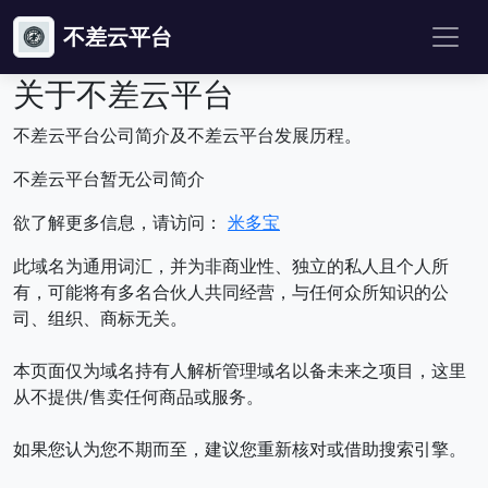
不差云平台
关于不差云平台
不差云平台公司简介及不差云平台发展历程。
不差云平台暂无公司简介
欲了解更多信息，请访问：
米多宝
此域名为通用词汇，并为非商业性、独立的私人且个人所
有，可能将有多名合伙人共同经营，与任何众所知识的公
司、组织、商标无关。
本页面仅为域名持有人解析管理域名以备未来之项目，这里
从不提供/售卖任何商品或服务。
如果您认为您不期而至，建议您重新核对或借助搜索引擎。