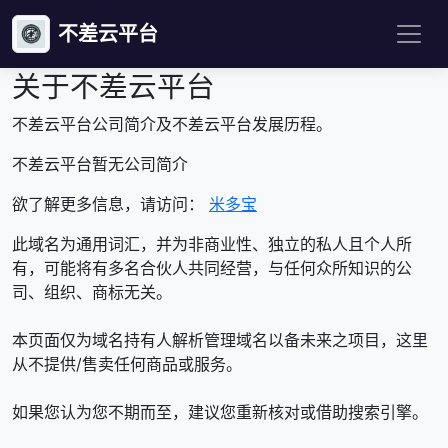
不差云平台
关于不差云平台
不差云平台公司简介及不差云平台发展历程。
不差云平台暂无公司简介
欲了解更多信息，请访问：
米多宝
此域名为通用词汇，并为非商业性、独立的私人且个人所
有，可能将有多名合伙人共同经营，与任何众所知识的公
司、组织、商标无关。
本页面仅为域名持有人解析管理域名以备未来之项目，这里
从不提供/售卖任何商品或服务。
如果您认为您不期而至，建议您重新核对或借助搜索引擎。